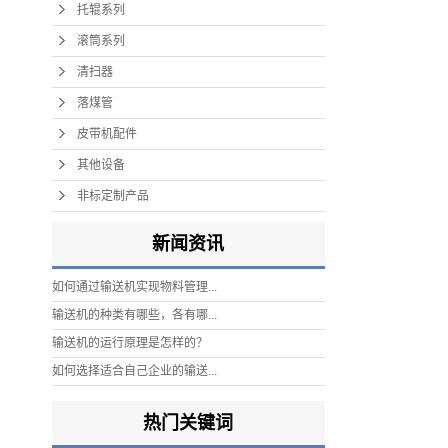
托辊系列
滚筒系列
清扫器
落煤管
皮带机配件
其他设备
非标定制产品
新闻资讯
如何通过输送机实现物料管理...
输送机的种类有哪些，各有哪...
输送机的运行原理是怎样的？
如何选择适合自己企业的输送...
热门关键词