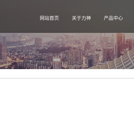
网站首页
关于力神
产品中心