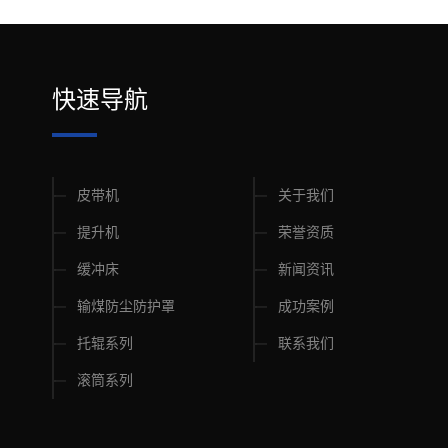
快速导航
皮带机
关于我们
提升机
荣誉资质
缓冲床
新闻资讯
输煤防尘防护罩
成功案例
托辊系列
联系我们
滚筒系列