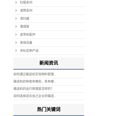
托辊系列
滚筒系列
清扫器
落煤管
皮带机配件
其他设备
非标定制产品
新闻资讯
如何通过输送机实现物料管理...
输送机的种类有哪些，各有哪...
输送机的运行原理是怎样的？
如何选择适合自己企业的输送...
热门关键词