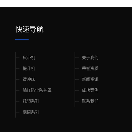
快速导航
皮带机
关于我们
提升机
荣誉资质
缓冲床
新闻资讯
输煤防尘防护罩
成功案例
托辊系列
联系我们
滚筒系列